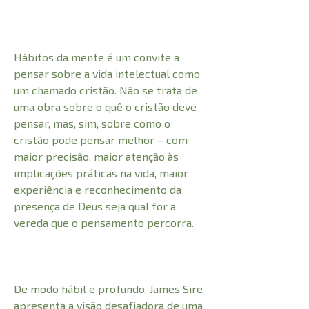
Hábitos da mente é um convite a
pensar sobre a vida intelectual como
um chamado cristão. Não se trata de
uma obra sobre o quê o cristão deve
pensar, mas, sim, sobre como o
cristão pode pensar melhor – com
maior precisão, maior atenção às
implicações práticas na vida, maior
experiência e reconhecimento da
presença de Deus seja qual for a
vereda que o pensamento percorra.
De modo hábil e profundo, James Sire
apresenta a visão desafiadora de uma