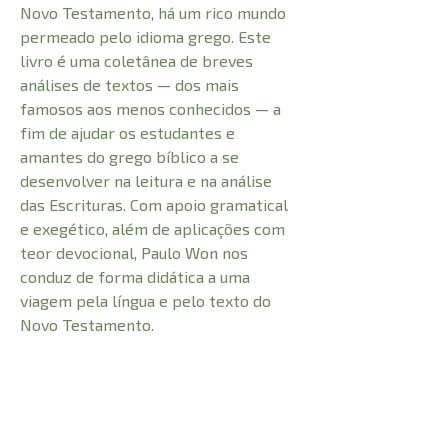
Novo Testamento, há um rico mundo
permeado pelo idioma grego. Este
livro é uma coletânea de breves
análises de textos — dos mais
famosos aos menos conhecidos — a
fim de ajudar os estudantes e
amantes do grego bíblico a se
desenvolver na leitura e na análise
das Escrituras. Com apoio gramatical
e exegético, além de aplicações com
teor devocional, Paulo Won nos
conduz de forma didática a uma
viagem pela língua e pelo texto do
Novo Testamento.
CARACTERÍSTICAS: