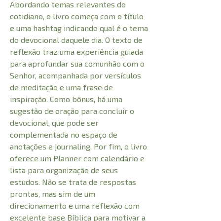
Abordando temas relevantes do
cotidiano, o livro começa com o título
e uma hashtag indicando qual é o tema
do devocional daquele dia. O texto de
reflexão traz uma experiência guiada
para aprofundar sua comunhão com o
Senhor, acompanhada por versículos
de meditação e uma frase de
inspiração. Como bônus, há uma
sugestão de oração para concluir o
devocional, que pode ser
complementada no espaço de
anotações e journaling. Por fim, o livro
oferece um Planner com calendário e
lista para organização de seus
estudos. Não se trata de respostas
prontas, mas sim de um
direcionamento e uma reflexão com
excelente base Bíblica para motivar a