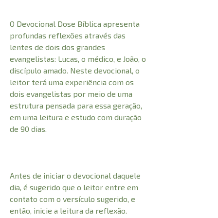
O Devocional Dose Bíblica apresenta
profundas reflexões através das
lentes de dois dos grandes
evangelistas: Lucas, o médico, e João, o
discípulo amado. Neste devocional, o
leitor terá uma experiência com os
dois evangelistas por meio de uma
estrutura pensada para essa geração,
em uma leitura e estudo com duração
de 90 dias.
Antes de iniciar o devocional daquele
dia, é sugerido que o leitor entre em
contato com o versículo sugerido, e
então, inicie a leitura da reflexão.