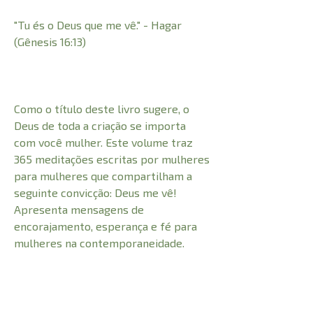
"Tu és o Deus que me vê." - Hagar
(Gênesis 16:13)
Como o título deste livro sugere, o
Deus de toda a criação se importa
com você mulher. Este volume traz
365 meditações escritas por mulheres
para mulheres que compartilham a
seguinte convicção: Deus me vê!
Apresenta mensagens de
encorajamento, esperança e fé para
mulheres na contemporaneidade.
CARACTERÍSTICAS: