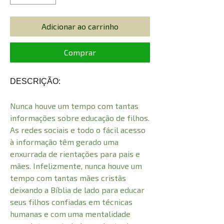
Adicionar ao carrinho
Comprar
DESCRIÇÃO:
Nunca houve um tempo com tantas
informações sobre educação de filhos.
As redes sociais e todo o fácil acesso
à informação têm gerado uma
enxurrada de rientações para pais e
mães. Infelizmente, nunca houve um
tempo com tantas mães cristãs
deixando a Bíblia de lado para educar
seus filhos confiadas em técnicas
humanas e com uma mentalidade