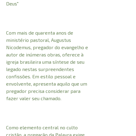
Deus"
Com mais de quarenta anos de
ministério pastoral, Augustus
Nicodemus, pregador do evangelho e
autor de inúmeras obras, oferece à
igreja brasileira uma síntese de seu
legado nestas surpreendentes
confissões. Em estilo pessoal e
envolvente, apresenta aquilo que um
pregador precisa considerar para
fazer valer seu chamado.
Como elemento central no culto
cristão, a pregação da Palavra exige