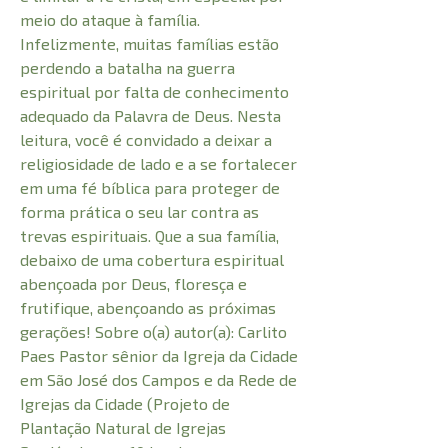
meio do ataque à família.
Infelizmente, muitas famílias estão
perdendo a batalha na guerra
espiritual por falta de conhecimento
adequado da Palavra de Deus. Nesta
leitura, você é convidado a deixar a
religiosidade de lado e a se fortalecer
em uma fé bíblica para proteger de
forma prática o seu lar contra as
trevas espirituais. Que a sua família,
debaixo de uma cobertura espiritual
abençoada por Deus, floresça e
frutifique, abençoando as próximas
gerações! Sobre o(a) autor(a): Carlito
Paes Pastor sênior da Igreja da Cidade
em São José dos Campos e da Rede de
Igrejas da Cidade (Projeto de
Plantação Natural de Igrejas