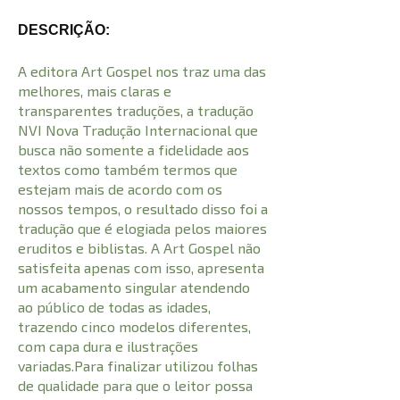
DESCRIÇÃO:
A editora Art Gospel nos traz uma das
melhores, mais claras e
transparentes traduções, a tradução
NVI Nova Tradução Internacional que
busca não somente a fidelidade aos
textos como também termos que
estejam mais de acordo com os
nossos tempos, o resultado disso foi a
tradução que é elogiada pelos maiores
eruditos e biblistas. A Art Gospel não
satisfeita apenas com isso, apresenta
um acabamento singular atendendo
ao público de todas as idades,
trazendo cinco modelos diferentes,
com capa dura e ilustrações
variadas.Para finalizar utilizou folhas
de qualidade para que o leitor possa