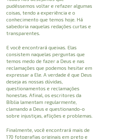
pudéssemos voltar e refazer algumas
coisas, tendo a experiência e o
conhecimento que temos hoje. Há
sabedoria naquelas redações curtas e
transparentes.
E você encontrará queixas. Elas
consistem naquelas perguntas que
temos medo de fazer a Deus e nas
reclamações que podemos hesitar em
expressar a Ele. A verdade é que Deus
deseja as nossas dúvidas,
questionamentos e reclamações
honestas. Afinal, os escritores da
Bíblia lamentam regularmente,
clamando a Deus e questionando-o
sobre injustiças, aflições e problemas.
Finalmente, você encontrará mais de
170 fotografias originais em preto e