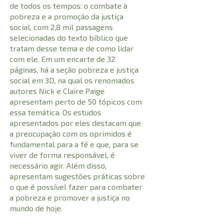
de todos os tempos: o combate à
pobreza e a promoção da justiça
social, com 2,8 mil passagens
selecionadas do texto bíblico que
tratam desse tema e de como lidar
com ele. Em um encarte de 32
páginas, há a seção pobreza e justiça
social em 3D, na qual os renomados
autores Nick e Claire Paige
apresentam perto de 50 tópicos com
essa temática. Os estudos
apresentados por eles destacam que
a preocupação com os oprimidos é
fundamental para a fé e que, para se
viver de forma responsável, é
necessário agir. Além disso,
apresentam sugestões práticas sobre
o que é possível fazer para combater
a pobreza e promover a justiça no
mundo de hoje.