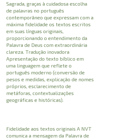
Sagrada, graças à cuidadosa escolha
de palavras no português
contemporâneo que expressam com a
máxima fidelidade os textos escritos
em suas línguas originais,
proporcionando o entendimento da
Palavra de Deus com extraordinária
clareza. Tradução inovadora
Apresentação do texto bíblico em
uma linguagem que reflete o
português moderno (conversão de
pesos e medidas, explicação de nomes
próprios, esclarecimento de
metáforas, contextualizações
geográficas e históricas).
Fidelidade aos textos originais A NVT
comunica a mensagem da Palavra de