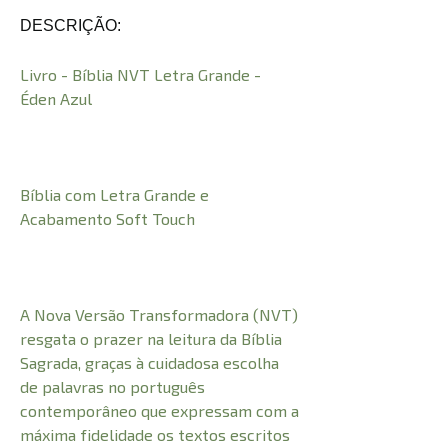
DESCRIÇÃO:
Livro - Bíblia NVT Letra Grande -
Éden Azul
Bíblia com Letra Grande e
Acabamento Soft Touch
A Nova Versão Transformadora (NVT)
resgata o prazer na leitura da Bíblia
Sagrada, graças à cuidadosa escolha
de palavras no português
contemporâneo que expressam com a
máxima fidelidade os textos escritos