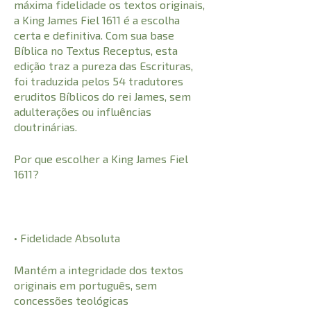
máxima fidelidade os textos originais,
a King James Fiel 1611 é a escolha
certa e definitiva. Com sua base
Bíblica no Textus Receptus, esta
edição traz a pureza das Escrituras,
foi traduzida pelos 54 tradutores
eruditos Bíblicos do rei James, sem
adulterações ou influências
doutrinárias.
Por que escolher a King James Fiel
1611?
• Fidelidade Absoluta
Mantém a integridade dos textos
originais em português, sem
concessões teológicas