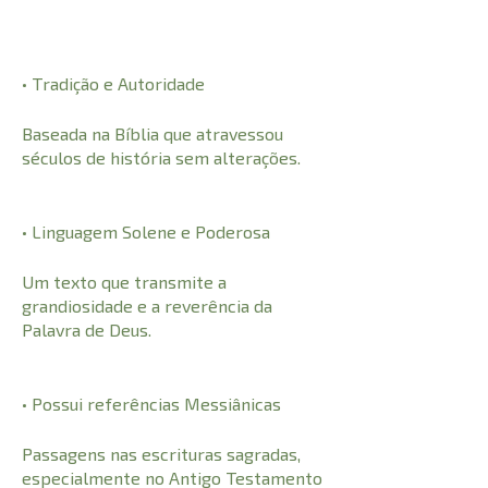
• Tradição e Autoridade
Baseada na Bíblia que atravessou
séculos de história sem alterações.
• Linguagem Solene e Poderosa
Um texto que transmite a
grandiosidade e a reverência da
Palavra de Deus.
• Possui referências Messiânicas
Passagens nas escrituras sagradas,
especialmente no Antigo Testamento