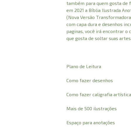
também para quem gosta de f
em 2021 a Bíblia Ilustrada An
(Nova Versão Transformadora)
com capa dura e desenhos incr
paginas, você irá encontrar o 
que gosta de soltar suas artes
Plano de Leitura
Como fazer desenhos
Como fazer caligrafia artístic
Mais de 500 ilustrações
Espaço para anotações