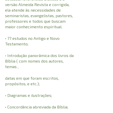
versão Almeida Revista e corrigida,
ela atende às necessidades de
seminaristas, evangelistas, pastores,
professores e todos que buscam
maior conhecimento espiritual.
• 77 estudos no Antigo e Novo
Testamento;
• Introdução panorâmica dos livros da
Bíblia ( com nomes dos autores,
temas ,
datas em que foram escritos,
propósitos, e etc.);
• Diagramas e ilustrações;
• Concordância abreviada da Bíblia;