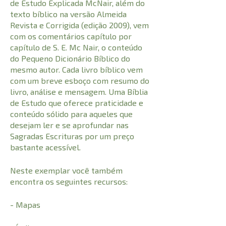
de Estudo Explicada McNair, além do
texto bíblico na versão Almeida
Revista e Corrigida (edição 2009), vem
com os comentários capítulo por
capítulo de S. E. Mc Nair, o conteúdo
do Pequeno Dicionário Bíblico do
mesmo autor. Cada livro bíblico vem
com um breve esboço com resumo do
livro, análise e mensagem. Uma Bíblia
de Estudo que oferece praticidade e
conteúdo sólido para aqueles que
desejam ler e se aprofundar nas
Sagradas Escrituras por um preço
bastante acessível.
Neste exemplar você também
encontra os seguintes recursos:
- Mapas