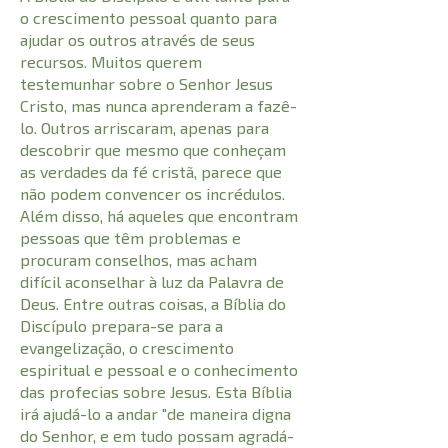
o crescimento pessoal quanto para
ajudar os outros através de seus
recursos. Muitos querem
testemunhar sobre o Senhor Jesus
Cristo, mas nunca aprenderam a fazê-
lo. Outros arriscaram, apenas para
descobrir que mesmo que conheçam
as verdades da fé cristã, parece que
não podem convencer os incrédulos.
Além disso, há aqueles que encontram
pessoas que têm problemas e
procuram conselhos, mas acham
difícil aconselhar à luz da Palavra de
Deus. Entre outras coisas, a Bíblia do
Discípulo prepara-se para a
evangelização, o crescimento
espiritual e pessoal e o conhecimento
das profecias sobre Jesus. Esta Bíblia
irá ajudá-lo a andar "de maneira digna
do Senhor, e em tudo possam agradá-