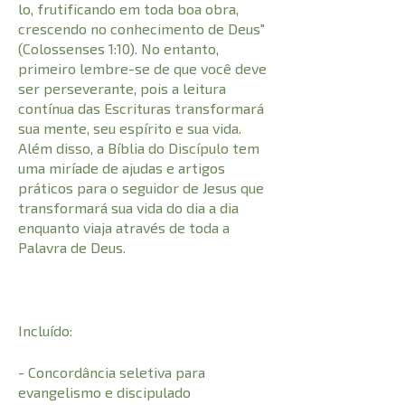
lo, frutificando em toda boa obra,
crescendo no conhecimento de Deus"
(Colossenses 1:10). No entanto,
primeiro lembre-se de que você deve
ser perseverante, pois a leitura
contínua das Escrituras transformará
sua mente, seu espírito e sua vida.
Além disso, a Bíblia do Discípulo tem
uma miríade de ajudas e artigos
práticos para o seguidor de Jesus que
transformará sua vida do dia a dia
enquanto viaja através de toda a
Palavra de Deus.
Incluído:
- Concordância seletiva para
evangelismo e discipulado