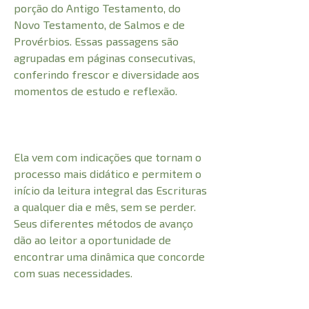
porção do Antigo Testamento, do
Novo Testamento, de Salmos e de
Provérbios. Essas passagens são
agrupadas em páginas consecutivas,
conferindo frescor e diversidade aos
momentos de estudo e reflexão.
Ela vem com indicações que tornam o
processo mais didático e permitem o
início da leitura integral das Escrituras
a qualquer dia e mês, sem se perder.
Seus diferentes métodos de avanço
dão ao leitor a oportunidade de
encontrar uma dinâmica que concorde
com suas necessidades.