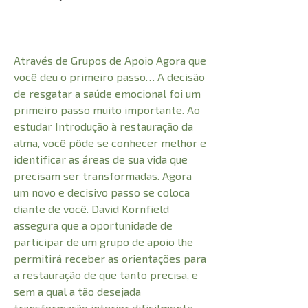
Através de Grupos de Apoio Agora que
você deu o primeiro passo… A decisão
de resgatar a saúde emocional foi um
primeiro passo muito importante. Ao
estudar Introdução à restauração da
alma, você pôde se conhecer melhor e
identificar as áreas de sua vida que
precisam ser transformadas. Agora
um novo e decisivo passo se coloca
diante de você. David Kornfield
assegura que a oportunidade de
participar de um grupo de apoio lhe
permitirá receber as orientações para
a restauração de que tanto precisa, e
sem a qual a tão desejada
transformação interior dificilmente