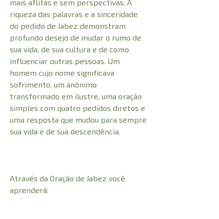
mais aflitas e sem perspectivas. A
riqueza das palavras e a sinceridade
do pedido de Jabez demonstram
profundo desejo de mudar o rumo de
sua vida, de sua cultura e de como
influenciar outras pessoas. Um
homem cujo nome significava
sofrimento, um anônimo
transformado em ilustre, uma oração
simples com quatro pedidos diretos e
uma resposta que mudou para sempre
sua vida e de sua descendência.
Através da Oração de Jabez você
aprenderá: