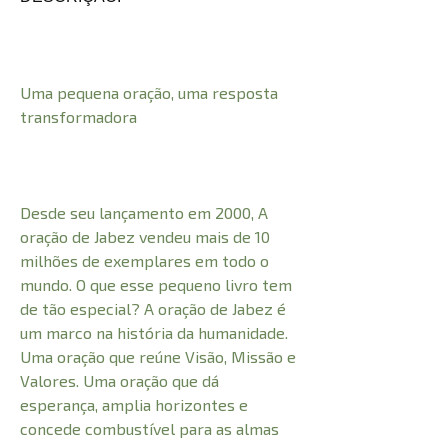
Uma pequena oração, uma resposta
transformadora
Desde seu lançamento em 2000, A
oração de Jabez vendeu mais de 10
milhões de exemplares em todo o
mundo. O que esse pequeno livro tem
de tão especial? A oração de Jabez é
um marco na história da humanidade.
Uma oração que reúne Visão, Missão e
Valores. Uma oração que dá
esperança, amplia horizontes e
concede combustível para as almas