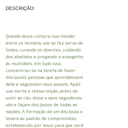
DESCRIÇÃO:
Quando Jesus cumpriu sua missão
entre os homens, ele se fez servo de
todos, curando os doentes, cuidando
dos abatidos e pregando o evangelho
às multidões. Em tudo isso,
concentrou-se na tarefa de fazer
discípulos pessoas que aprendessem
dele e seguissem seus passos. Após
sua morte e ressurreição, antes de
subir ao céu, disse a seus seguidores:
vão e façam discípulos de todas as
nações. A formação de um discípulo o
levará ao padrão de compromisso
estabelecido por Jesus para que você