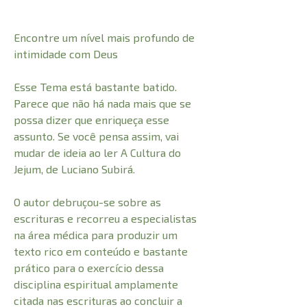
Encontre um nível mais profundo de
intimidade com Deus
Esse Tema está bastante batido.
Parece que não há nada mais que se
possa dizer que enriqueça esse
assunto. Se você pensa assim, vai
mudar de ideia ao ler A Cultura do
Jejum, de Luciano Subirá.
O autor debruçou-se sobre as
escrituras e recorreu a especialistas
na área médica para produzir um
texto rico em conteúdo e bastante
prático para o exercício dessa
disciplina espiritual amplamente
citada nas escrituras ao concluir a