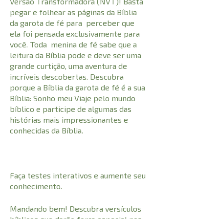
Versão Transformadora (NVT)! Basta
pegar e folhear as páginas da Bíblia
da garota de fé para perceber que
ela foi pensada exclusivamente para
você. Toda menina de fé sabe que a
leitura da Bíblia pode e deve ser uma
grande curtição, uma aventura de
incríveis descobertas. Descubra
porque a Bíblia da garota de fé é a sua
Bíblia: Sonho meu Viaje pelo mundo
bíblico e participe de algumas das
histórias mais impressionantes e
conhecidas da Bíblia.
Faça testes interativos e aumente seu
conhecimento.
Mandando bem! Descubra versículos